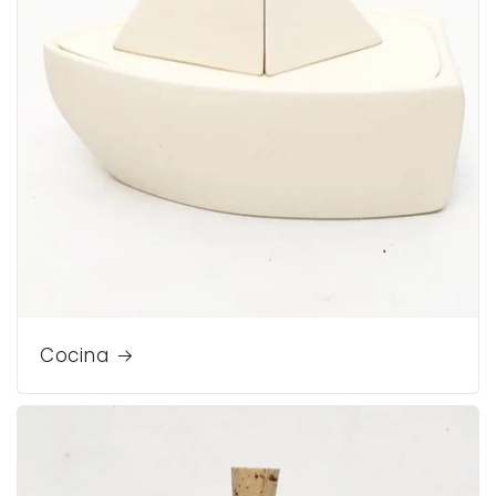
Cocina