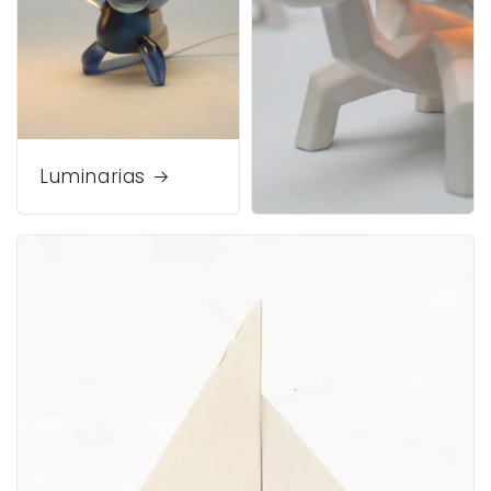
Luminarias