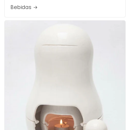
Bebidas